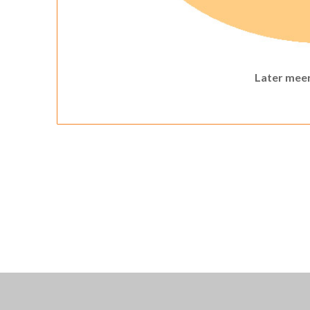
Later meer