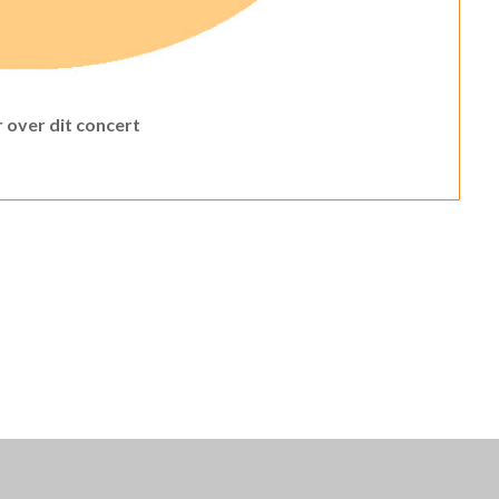
 over dit concert