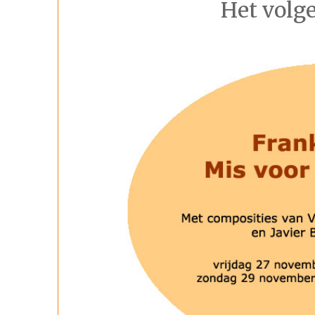
Het volg