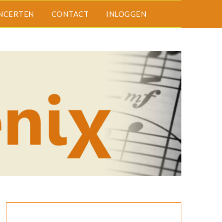
NCERTEN
CONTACT
INLOGGEN