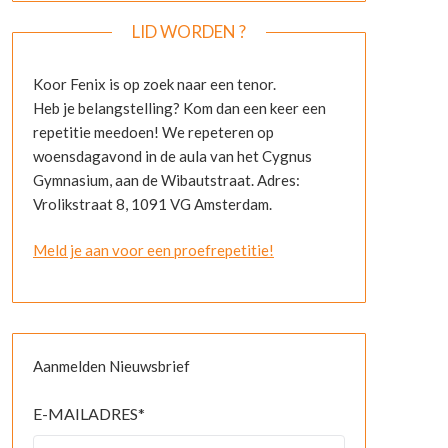
LID WORDEN ?
Koor Fenix is op zoek naar een tenor.
Heb je belangstelling? Kom dan een keer een
repetitie meedoen! We repeteren op
woensdagavond in de aula van het Cygnus
Gymnasium, aan de Wibautstraat. Adres:
Vrolikstraat 8, 1091 VG Amsterdam.
Meld je aan voor een proefrepetitie!
Aanmelden Nieuwsbrief
E-MAILADRES
*