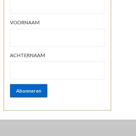
VOORNAAM
ACHTERNAAM
Abonneren