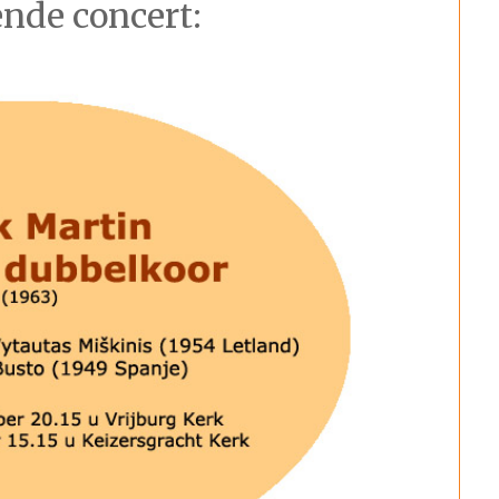
ende concert: