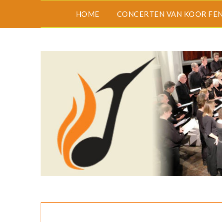
HOME
CONCERTEN VAN KOOR FEN