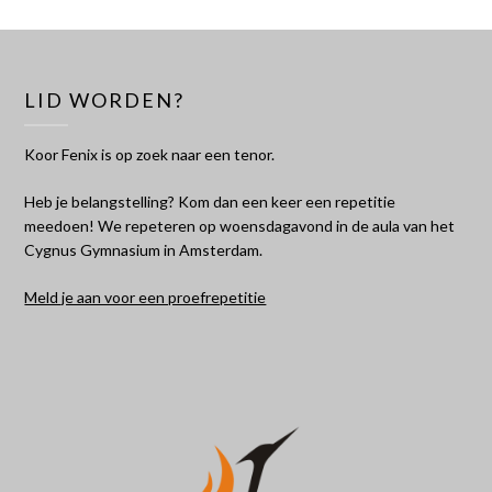
LID WORDEN?
Koor Fenix is op zoek naar een tenor.
Heb je belangstelling? Kom dan een keer een repetitie
meedoen! We repeteren op woensdagavond in de aula van het
Cygnus Gymnasium in Amsterdam.
Meld je aan voor een proefrepetitie