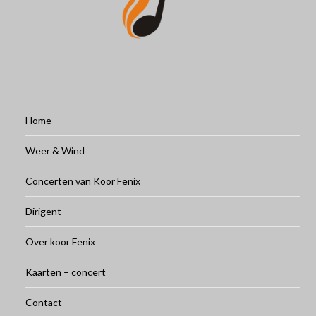
Home
Weer & Wind
Concerten van Koor Fenix
Dirigent
Over koor Fenix
Kaarten – concert
Contact