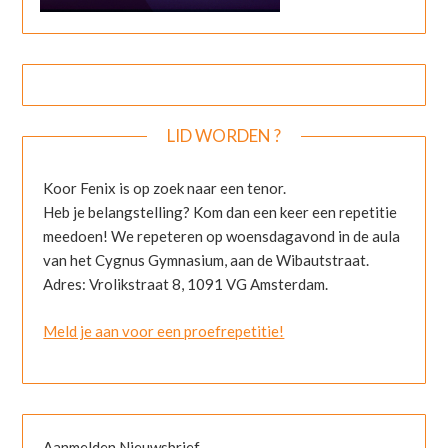
LID WORDEN ?
Koor Fenix is op zoek naar een tenor.
Heb je belangstelling? Kom dan een keer een repetitie
meedoen! We repeteren op woensdagavond in de aula
van het Cygnus Gymnasium, aan de Wibautstraat.
Adres: Vrolikstraat 8, 1091 VG Amsterdam.
Meld je aan voor een proefrepetitie!
Aanmelden Nieuwsbrief