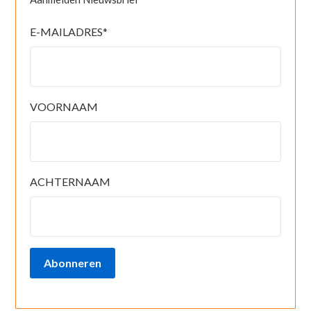
E-MAILADRES
*
VOORNAAM
ACHTERNAAM
Abonneren