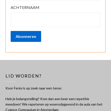
ACHTERNAAM
Abonneren
LID WORDEN?
Koor Fenix is op zoek naar een tenor.
Heb je belangstelling? Kom dan een keer een repetitie
meedoen! We repeteren op woensdagavond in de aula van het
Cygnus Gymnasium in Amsterdam.