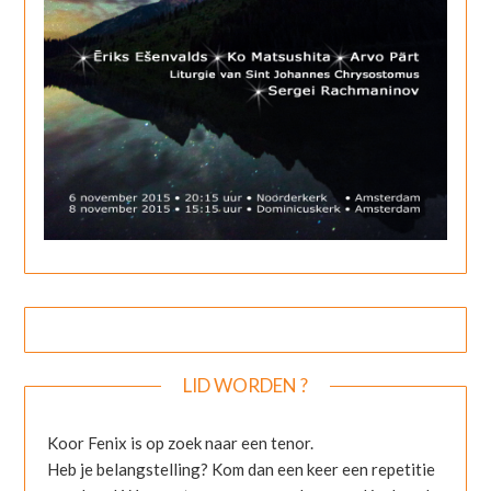
LID WORDEN ?
Koor Fenix is op zoek naar een tenor.
Heb je belangstelling? Kom dan een keer een repetitie