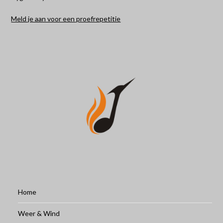
Meld je aan voor een proefrepetitie
Home
Weer & Wind