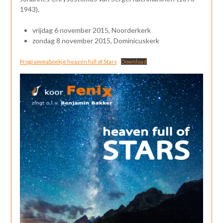
1943).
vrijdag 6 november 2015, Noorderkerk
zondag 8 november 2015, Dominicuskerk
Programmaboekje heaven full of Stars
Download