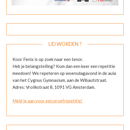
LID WORDEN ?
Koor Fenix is op zoek naar een tenor.
Heb je belangstelling? Kom dan een keer een repetitie
meedoen! We repeteren op woensdagavond in de aula
van het Cygnus Gymnasium, aan de Wibautstraat.
Adres: Vrolikstraat 8, 1091 VG Amsterdam.
Meld je aan voor een proefrepetitie!