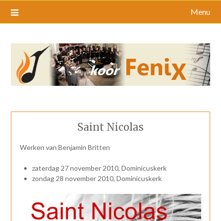
Menu
Saint Nicolas
Werken van Benjamin Britten
zaterdag 27 november 2010, Dominicuskerk
zondag 28 november 2010, Dominicuskerk