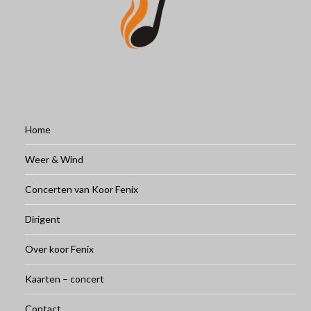
Home
Weer & Wind
Concerten van Koor Fenix
Dirigent
Over koor Fenix
Kaarten – concert
Contact