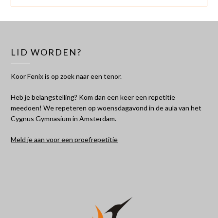
LID WORDEN?
Koor Fenix is op zoek naar een tenor.
Heb je belangstelling? Kom dan een keer een repetitie
meedoen! We repeteren op woensdagavond in de aula van het
Cygnus Gymnasium in Amsterdam.
Meld je aan voor een proefrepetitie