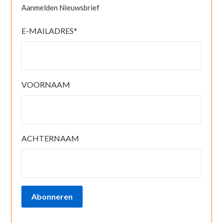
Aanmelden Nieuwsbrief
E-MAILADRES
*
VOORNAAM
ACHTERNAAM
Abonneren