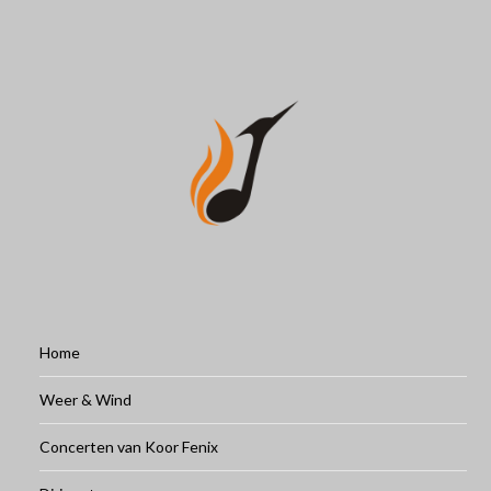
Home
Weer & Wind
Concerten van Koor Fenix