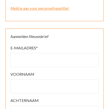
Meld je aan voor een proefrepetitie!
Aanmelden Nieuwsbrief
E-MAILADRES
*
VOORNAAM
ACHTERNAAM