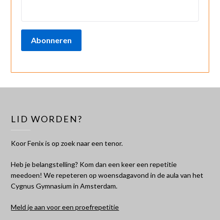
Abonneren
LID WORDEN?
Koor Fenix is op zoek naar een tenor.
Heb je belangstelling? Kom dan een keer een repetitie
meedoen! We repeteren op woensdagavond in de aula van het
Cygnus Gymnasium in Amsterdam.
Meld je aan voor een proefrepetitie