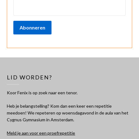
Abonneren
LID WORDEN?
Koor Fenix is op zoek naar een tenor.
Heb je belangstelling? Kom dan een keer een repetitie
meedoen! We repeteren op woensdagavond in de aula van het
Cygnus Gymnasium in Amsterdam.
Meld je aan voor een proefrepetitie