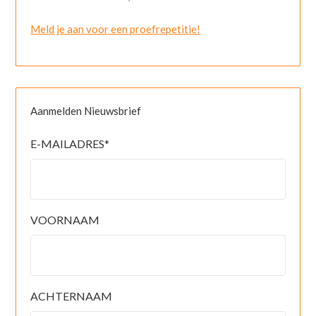
Meld je aan voor een proefrepetitie!
Aanmelden Nieuwsbrief
E-MAILADRES
*
VOORNAAM
ACHTERNAAM