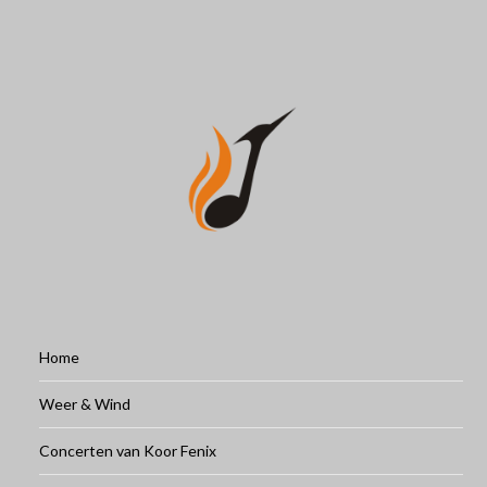
Home
Weer & Wind
Concerten van Koor Fenix