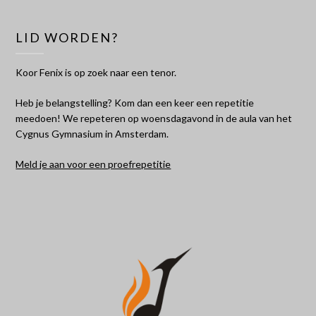
LID WORDEN?
Koor Fenix is op zoek naar een tenor.
Heb je belangstelling? Kom dan een keer een repetitie
meedoen! We repeteren op woensdagavond in de aula van het
Cygnus Gymnasium in Amsterdam.
Meld je aan voor een proefrepetitie