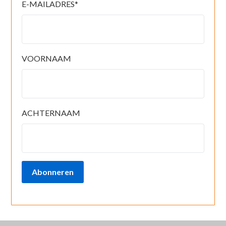
E-MAILADRES
*
VOORNAAM
ACHTERNAAM
Abonneren