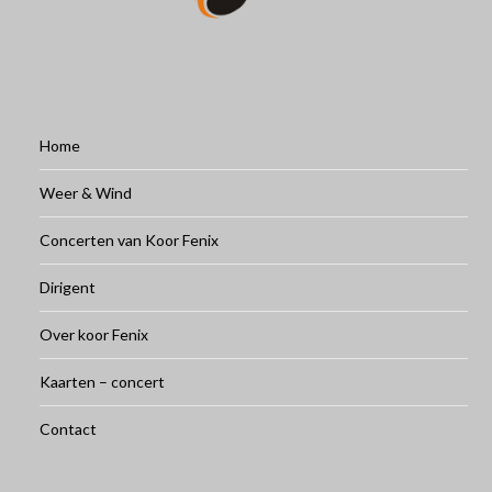
Home
Weer & Wind
Concerten van Koor Fenix
Dirigent
Over koor Fenix
Kaarten – concert
Contact