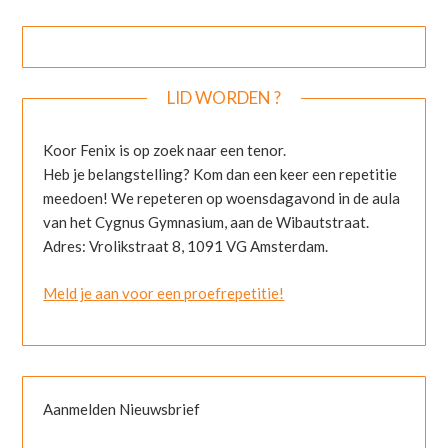
LID WORDEN ?
Koor Fenix is op zoek naar een tenor.
Heb je belangstelling? Kom dan een keer een repetitie
meedoen! We repeteren op woensdagavond in de aula
van het Cygnus Gymnasium, aan de Wibautstraat.
Adres: Vrolikstraat 8, 1091 VG Amsterdam.
Meld je aan voor een proefrepetitie!
Aanmelden Nieuwsbrief