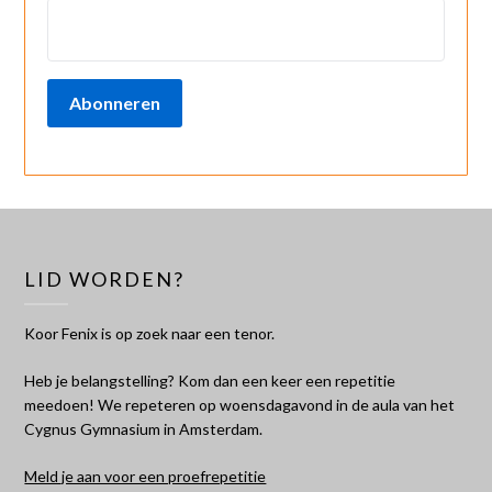
Abonneren
LID WORDEN?
Koor Fenix is op zoek naar een tenor.
Heb je belangstelling? Kom dan een keer een repetitie
meedoen! We repeteren op woensdagavond in de aula van het
Cygnus Gymnasium in Amsterdam.
Meld je aan voor een proefrepetitie