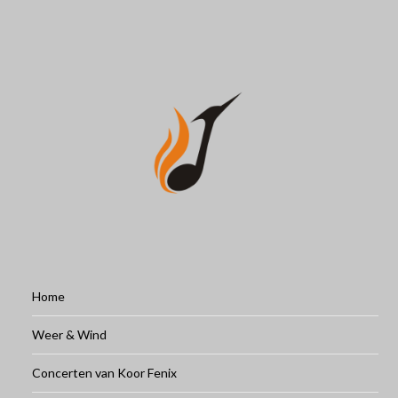
Home
Weer & Wind
Concerten van Koor Fenix